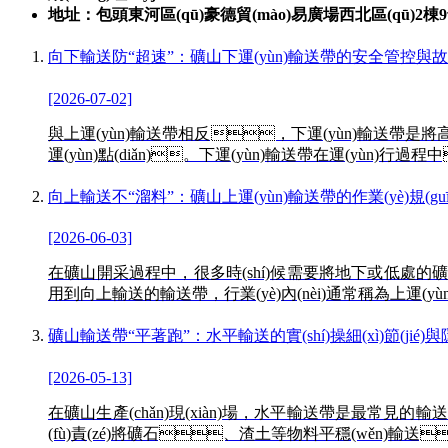
地址：包頭東河區(qū)豪德貿(mào)易廣場西北區(qū)2棟
向下輸送防“超速”：礦山下運(yùn)輸送帶的安全管控與故障應
[2026-07-02]
與上運(yùn)輸送帶相反，下運(yùn)輸送
運(yùn)點(diǎn)。下運(yùn)輸送帶在運(yùn)行
向上輸送不“溜料”：礦山上運(yùn)輸送帶的作業(yè)規(guī
[2026-06-03]
在礦山開采過程中，很多時(shí)候需要將地下或低處
用到向上輸送的輸送帶，行業(yè)內(nèi)通常稱為上運(y
礦山輸送帶“平著跑”：水平輸送的實(shí)操細(xì)節(jié)
[2026-05-13]
在礦山生產(chǎn)現(xiàn)場，水平輸送帶是最常見的輸
(fù)責(zé)將礦石、渣土等物料平穩(wěn)