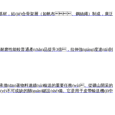
維等為基材，結(jié)合骨架層（如帆布、鋼絲繩）制成，廣泛
磨性能較普通產(chǎn)品提升3倍，拉伸強(qiáng)度達(dá)到
脈”，承擔(dān)著物料連續(xù)輸送的重要任務(wù)。從礦山開采的
可或缺的關(guān)鍵設(shè)備。它是用于皮帶輸送機(jī)中