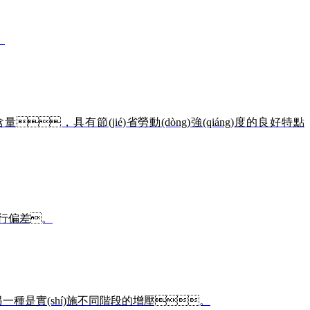
。
，具有節(jié)省勞動(dòng)強(qiáng)度的良好特點
n)行偏差。
一種是實(shí)施不同階段的增壓。