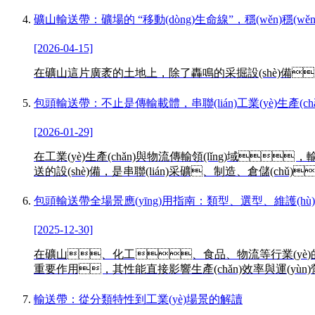
礦山輸送帶：礦場的 “移動(dòng)生命線”，穩(wěn)穩(wě
[2026-04-15]
在礦山這片廣袤的土地上，除了轟鳴的采掘設(shè)備、穿梭
包頭輸送帶：不止是傳輸載體，串聯(lián)工業(yè)生產(c
[2026-01-29]
在工業(yè)生產(chǎn)與物流傳輸領(lǐng)域，輸
送的設(shè)備，是串聯(lián)采礦、制造、倉儲(chǔ)、物
包頭輸送帶全場景應(yīng)用指南：類型、選型、維護(hù)
[2025-12-30]
在礦山、化工、食品、物流等行業(yè)的物料
重要作用，其性能直接影響生產(chǎn)效率與運(yù
輸送帶：從分類特性到工業(yè)場景的解讀