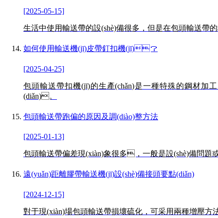
[2025-05-15]
生活中使用輸送帶的設(shè)備很多，但是在包頭輸送帶的
如何使用輸送機(jī)皮帶釘扣機(jī)？
[2025-04-25]
包頭輸送帶扣機(jī)的生產(chǎn)是一種特殊的鋼材加工
(diǎn)。
包頭輸送帶跑偏的原因及調(diào)整方法
[2025-01-13]
包頭輸送帶偏差現(xiàn)象很多，一般是設(shè)備問題或安裝
遠(yuǎn)距離膠帶輸送機(jī)設(shè)備接頭要點(diǎn)
[2024-12-15]
對于現(xiàn)場包頭輸送帶損壞硫化，可采用兩種增壓方