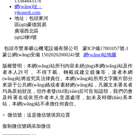
13384843378
網(wǎng)址：
yjkonedi.com
地址：包頭東河
區(qū)豪德貿易
廣場西北區
(qū)2棟9號
包頭市豐泰礦山機電設備有限公司
蒙ICP備17001057號-1
蒙公網(wǎng)安備 15020202000241號
網(wǎng)站地圖
版權聲明：本網(wǎng)站所刊內容未經(jīng)本網(wǎng)站及作
者本人許可， 不得下載、轉載或建立鏡像等，違者本網
(wǎng)站將追究其法律責任。本網(wǎng)站所用文字圖片部分
來源于公共網(wǎng)絡或者素材網(wǎng)站，凡圖文未署名者
均為原始狀況，但作者發(fā)現(xiàn)后可告知認領，我們仍會
及時署名或依照作者本人意愿處理，如未及時聯(lián)系本
站，本網(wǎng)站不承擔任何責任。
+
微信號：
這是微信號填寫位置
復制微信號碼添加微信