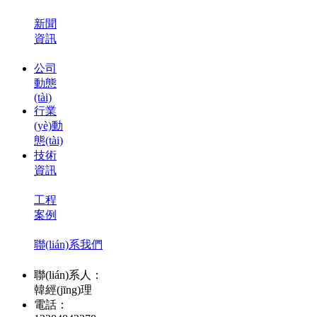
新聞
資訊
公司
動態
(tài)
行業
(yè)動
態(tài)
技術
資訊
工程
案例
聯(lián)系我們
聯(lián)系人：
韓經(jīng)理
電話：